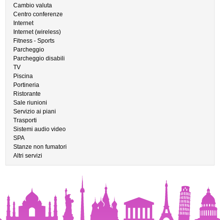
Cambio valuta
Centro conferenze
Internet
Internet (wireless)
Fitness - Sports
Parcheggio
Parcheggio disabili
TV
Piscina
Portineria
Ristorante
Sale riunioni
Servizio ai piani
Trasporti
Sistemi audio video
SPA
Stanze non fumatori
Altri servizi