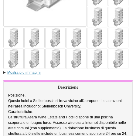
Mostra più immagini
Descrizione
Posizione.
Questo hotel a Stellenbosch si trova vicino all'aeroporto. Le attrazioni
nell'area includono: Stellenbosch University.
Caratteristiche.
La struttura Asara Wine Estate and Hotel dispone di una piscina
scoperta e un bagno turco. Accesso wireless a Internet disponibile nelle
aree comuni (con supplemento). La dotazione business di questa
struttura a 5.0 stelle include un business center disponibile 24 ore su 24,