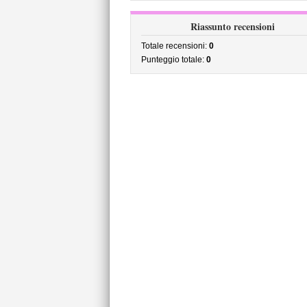
Riassunto recensioni
Totale recensioni:
0
Punteggio totale:
0