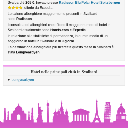
Svalbard è
205 €
, trovato presso
Radisson Blu Polar Hotel Spitsbergen
, offerto da Expedia.
Le catene alberghiere maggiormente presenti in Svalbard
sono
Radisson
.
I consolidatori alberghieri che offrono il maggior numero di hotel in
Svalbard attualmente sono
Hotels.com e Expedia
.
In relazione alle statistiche di permanenza, la durata media di un
soggiorno in hotel in Svalbard è di
9 giorni
.
La destinazione alberghiera più ricercata questo mese in Svalbard è
stata
Longyearbyen
.
Hotel nelle principali città in Svalbard
Longyearbyen