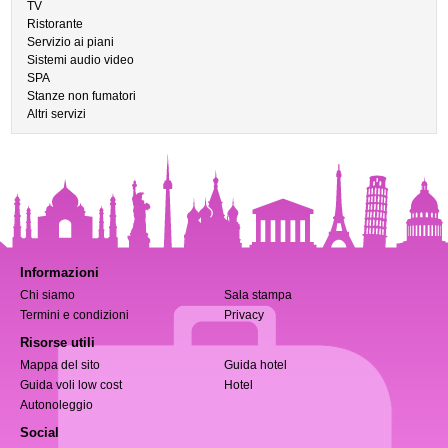
TV
Ristorante
Servizio ai piani
Sistemi audio video
SPA
Stanze non fumatori
Altri servizi
Informazioni
Chi siamo
Sala stampa
Termini e condizioni
Privacy
Risorse utili
Mappa del sito
Guida hotel
Guida voli low cost
Hotel
Autonoleggio
Social