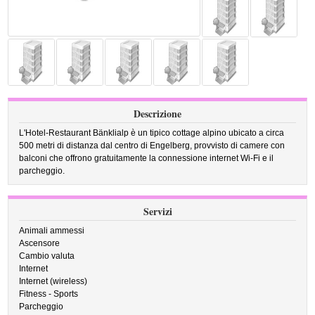
Descrizione
L'Hotel-Restaurant Bänklialp è un tipico cottage alpino ubicato a circa
500 metri di distanza dal centro di Engelberg, provvisto di camere con
balconi che offrono gratuitamente la connessione internet Wi-Fi e il
parcheggio.
Servizi
Animali ammessi
Ascensore
Cambio valuta
Internet
Internet (wireless)
Fitness - Sports
Parcheggio