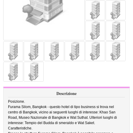
Descrizione
Posizione.
Furama Silom, Bangkok - questo hotel di tipo business si trova nel
centro di Bangkok, vicino ai seguenti luoghi di interesse: Khao San
Road, Museo Nazionale di Bangkok e Wat Suthat. Ulteriori luoghi di
interesse: Tempio del Budda di smeraldo e Wat Saket.
Caratteristiche.