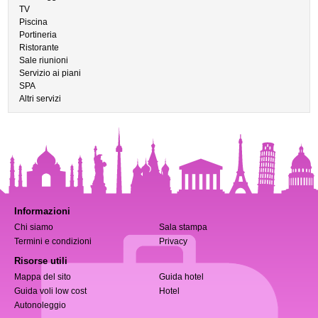
TV
Piscina
Portineria
Ristorante
Sale riunioni
Servizio ai piani
SPA
Altri servizi
Informazioni
Chi siamo
Sala stampa
Termini e condizioni
Privacy
Risorse utili
Mappa del sito
Guida hotel
Guida voli low cost
Hotel
Autonoleggio