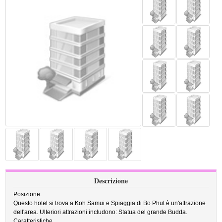
Descrizione
Posizione.
Questo hotel si trova a Koh Samui e Spiaggia di Bo Phut è un'attrazione
dell'area. Ulteriori attrazioni includono: Statua del grande Budda.
Caratteristiche.