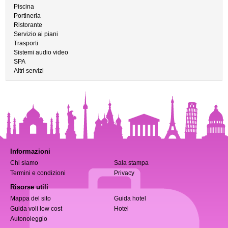
Piscina
Portineria
Ristorante
Servizio ai piani
Trasporti
Sistemi audio video
SPA
Altri servizi
Informazioni
Chi siamo
Sala stampa
Termini e condizioni
Privacy
Risorse utili
Mappa del sito
Guida hotel
Guida voli low cost
Hotel
Autonoleggio