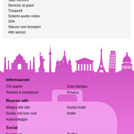
Sale riunioni
Servizio ai piani
Trasporti
Sistemi audio video
SPA
Stanze non fumatori
Altri servizi
Informazioni
Chi siamo
Sala stampa
Termini e condizioni
Privacy
Risorse utili
Mappa del sito
Guida hotel
Guida voli low cost
Hotel
Autonoleggio
Social