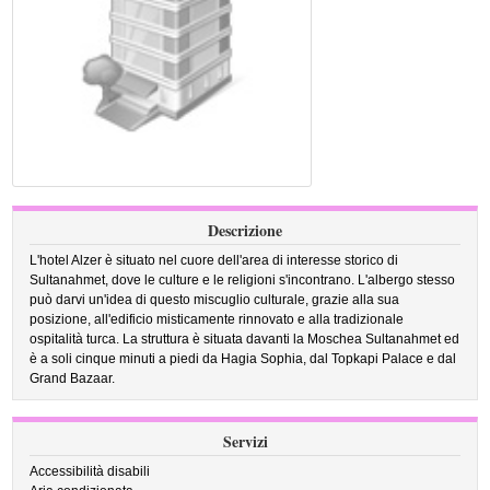
Descrizione
L'hotel Alzer è situato nel cuore dell'area di interesse storico di
Sultanahmet, dove le culture e le religioni s'incontrano. L'albergo stesso
può darvi un'idea di questo miscuglio culturale, grazie alla sua
posizione, all'edificio misticamente rinnovato e alla tradizionale
ospitalità turca. La struttura è situata davanti la Moschea Sultanahmet ed
è a soli cinque minuti a piedi da Hagia Sophia, dal Topkapi Palace e dal
Grand Bazaar.
Servizi
Accessibilità disabili