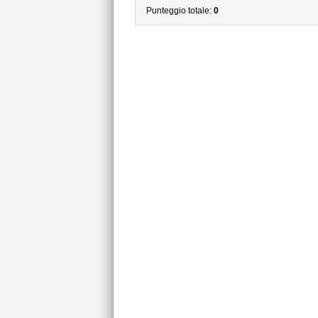
Punteggio totale:
0