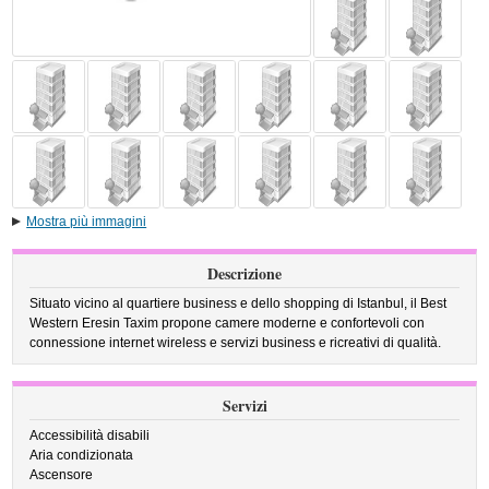
Mostra più immagini
Descrizione
Situato vicino al quartiere business e dello shopping di Istanbul, il Best
Western Eresin Taxim propone camere moderne e confortevoli con
connessione internet wireless e servizi business e ricreativi di qualità.
Servizi
Accessibilità disabili
Aria condizionata
Ascensore