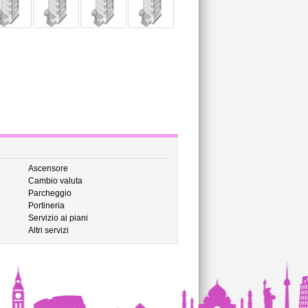
Ascensore
Cambio valuta
Parcheggio
Portineria
Servizio ai piani
Altri servizi