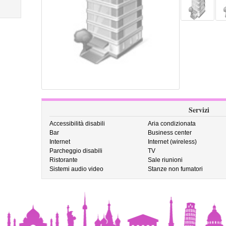
Servizi
Accessibilità disabili
Aria condizionata
Bar
Business center
Internet
Internet (wireless)
Parcheggio disabili
TV
Ristorante
Sale riunioni
Sistemi audio video
Stanze non fumatori