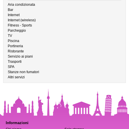
Aria condizionata
Bar
Internet
Internet (wireless)
Fitness - Sports
Parcheggio
TV
Piscina
Portineria
Ristorante
Servizio ai piani
Trasporti
SPA
Stanze non fumatori
Altri servizi
Informazioni