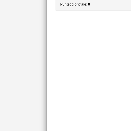
Punteggio totale:
0