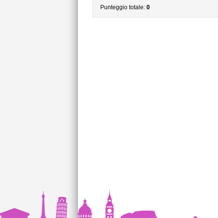
Punteggio totale:
0