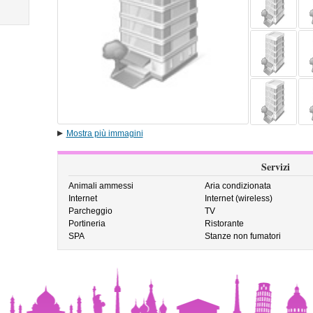
Mostra più immagini
Servizi
Animali ammessi
Aria condizionata
Internet
Internet (wireless)
Parcheggio
TV
Portineria
Ristorante
SPA
Stanze non fumatori