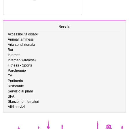
Servizi
Accessibilità disabili
Animali ammessi
Aria condizionata
Bar
Internet
Internet (wireless)
Fitness - Sports
Parcheggio
TV
Portineria
Ristorante
Servizio ai piani
SPA
Stanze non fumatori
Altri servizi