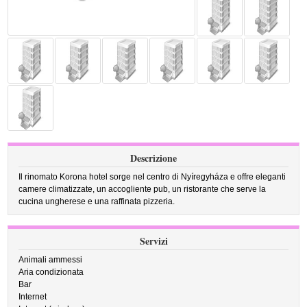
Descrizione
Il rinomato Korona hotel sorge nel centro di Nyíregyháza e offre eleganti
camere climatizzate, un accogliente pub, un ristorante che serve la
cucina ungherese e una raffinata pizzeria.
Servizi
Animali ammessi
Aria condizionata
Bar
Internet