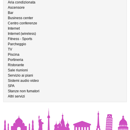
Aria condizionata
Ascensore
Bar
Business center
Centro conferenze
Internet
Internet (wireless)
Fitness - Sports
Parcheggio
TV
Piscina
Portineria
Ristorante
Sale riunioni
Servizio ai piani
Sistemi audio video
SPA
Stanze non fumatori
Altri servizi