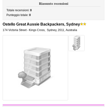
Riassunto recensioni
Totale recensioni:
0
Punteggio totale:
0
Ostello Great Aussie Backpackers, Sydney
174 Victoria Street - Kings Cross
,
Sydney
,
2011,
Australia