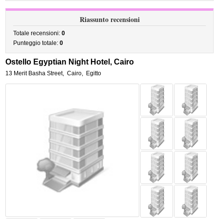
Riassunto recensioni
Totale recensioni:
0
Punteggio totale:
0
Ostello Egyptian Night Hotel, Cairo
13 Merit Basha Street
,
Cairo
,
Egitto