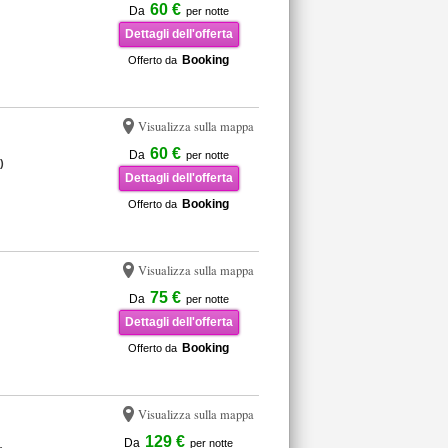
60 €
Da
per notte
Dettagli dell'offerta
Booking
Offerto da
Visualizza sulla mappa
60 €
Da
per notte
)
Dettagli dell'offerta
Booking
Offerto da
Visualizza sulla mappa
75 €
Da
per notte
Dettagli dell'offerta
Booking
Offerto da
Visualizza sulla mappa
129 €
Da
per notte