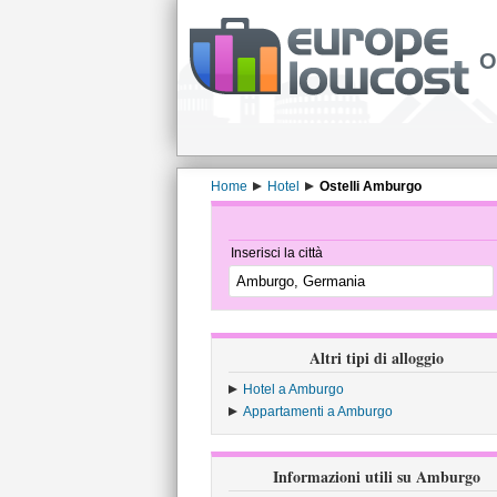
O
Home
Hotel
Ostelli Amburgo
Inserisci la città
Altri tipi di alloggio
Hotel a Amburgo
Appartamenti a Amburgo
Informazioni utili su Amburgo