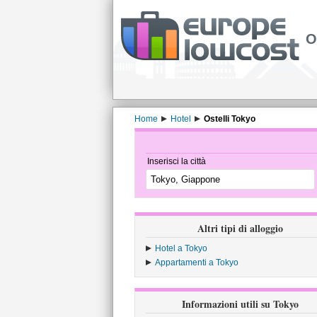
O
Home
Hotel
Ostelli Tokyo
Inserisci la città
Altri tipi di alloggio
Hotel a Tokyo
Appartamenti a Tokyo
Informazioni utili su Tokyo