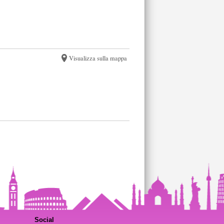
Visualizza sulla mappa
Social