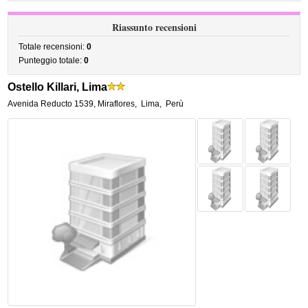
Riassunto recensioni
Totale recensioni:
0
Punteggio totale:
0
Ostello Killari, Lima
Avenida Reducto 1539, Miraflores
,
Lima
,
Perù