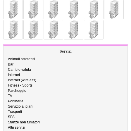
Servizi
Animali ammessi
Bar
Cambio valuta
Internet
Internet (wireless)
Fitness - Sports
Parcheggio
TV
Portineria
Servizio ai piani
Trasporti
SPA
Stanze non fumatori
Altri servizi