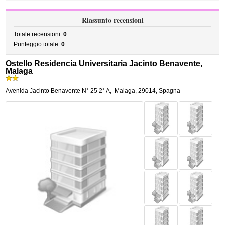
Riassunto recensioni
Totale recensioni:
0
Punteggio totale:
0
Ostello Residencia Universitaria Jacinto Benavente,
Malaga
Avenida Jacinto Benavente N° 25 2° A
,
Malaga
,
29014,
Spagna