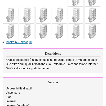
Mostra più immagini
Descrizione
Questo residence è a 15 minuti di autobus dal centro di Malaga e dalle
sue attrazioni, quali l'Alcazaba e la Cattedrale. La connessione Internet
Wi-Fi è disponibile gratuitamente.
Servizi
Accessibilità disabili
Ascensore
Bar
Internet
Internet (wireless)