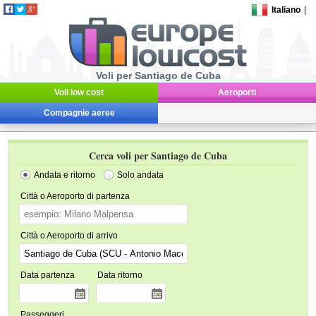
Italiano
|
Voli per Santiago de Cuba
Voli low cost
Aeroporti
Compagnie aeree
Cerca voli per Santiago de Cuba
Andata e ritorno
Solo andata
Città o Aeroporto di partenza
Città o Aeroporto di arrivo
Data partenza
Data ritorno
Passeggeri