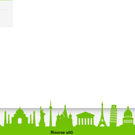
Risorse utili