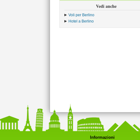
Vedi anche
Voli per Berlino
Hotel a Berlino
Informazioni