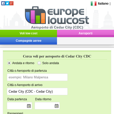
Italiano
|
Aeroporto di Cedar City (CDC)
Voli low cost
Aeroporti
Compagnie aeree
Cerca voli per aeroporto di Cedar City CDC
Andata e ritorno
Solo andata
Città o Aeroporto di partenza
Città o Aeroporto di arrivo
Data partenza
Data ritorno
Passeggeri