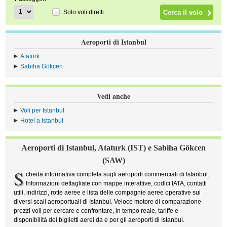
Solo voli diretti
Aeroporti di Istanbul
Ataturk
Sabiha Gökcen
Vedi anche
Voli per Istanbul
Hotel a Istanbul
Aeroporti di Istanbul, Ataturk (IST) e Sabiha Gökcen
(SAW)
S
cheda informativa completa sugli aeroporti commerciali di Istanbul.
Informazioni dettagliate con mappe interattive, codici IATA, contatti
utili, indirizzi, rotte aeree e lista delle compagnie aeree operative sui
diversi scali aeroportuali di Istanbul. Veloce motore di comparazione
prezzi voli per cercare e confrontare, in tempo reale, tariffe e
disponibilità dei biglietti aerei da e per gli aeroporti di Istanbul.