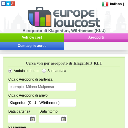
Italiano
|
Aeroporto di Klagenfurt, Wörthersee (KLU)
Voli low cost
Aeroporti
Compagnie aeree
Cerca voli per aeroporto di Klagenfurt KLU
Andata e ritorno
Solo andata
Città o Aeroporto di partenza
Città o Aeroporto di arrivo
Data partenza
Data ritorno
Passeggeri