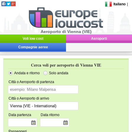
Italiano
|
Aeroporto di Vienna (VIE)
Voli low cost
Aeroporti
Compagnie aeree
Cerca voli per aeroporto di Vienna VIE
Andata e ritorno
Solo andata
Città o Aeroporto di partenza
Città o Aeroporto di arrivo
Data partenza
Data ritorno
Passeggeri