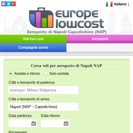
Italiano
|
Aeroporto di Napoli Capodichino (NAP)
Voli low cost
Aeroporti
Compagnie aeree
Cerca voli per aeroporto di Napoli NAP
Andata e ritorno
Solo andata
Città o Aeroporto di partenza
Città o Aeroporto di arrivo
Data partenza
Data ritorno
Passeggeri