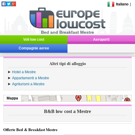
Italiano
|
Bed and Breakfast Mestre
Voli low cost
Aeroporti
Compagnie aeree
Altri tipi di alloggio
Hotel a Mestre
Appartamenti a Mestre
Agriturismi a Mestre
Mappa
B&B low cost a Mestre
Offerte Bed & Breakfast Mestre