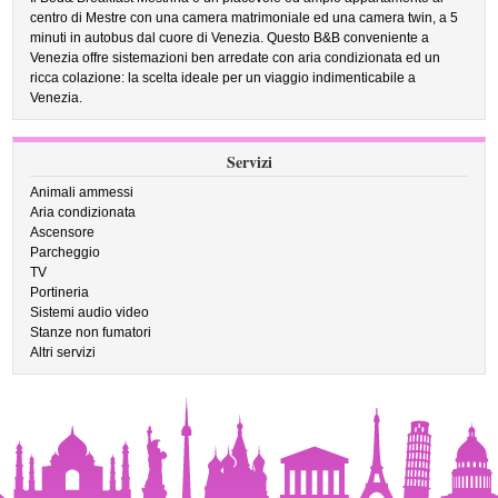
centro di Mestre con una camera matrimoniale ed una camera twin, a 5
minuti in autobus dal cuore di Venezia. Questo B&B conveniente a
Venezia offre sistemazioni ben arredate con aria condizionata ed un
ricca colazione: la scelta ideale per un viaggio indimenticabile a
Venezia.
Servizi
Animali ammessi
Aria condizionata
Ascensore
Parcheggio
TV
Portineria
Sistemi audio video
Stanze non fumatori
Altri servizi