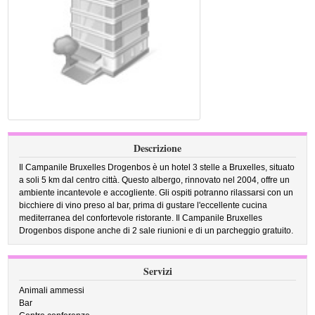
Descrizione
Il Campanile Bruxelles Drogenbos è un hotel 3 stelle a Bruxelles, situato
a soli 5 km dal centro città. Questo albergo, rinnovato nel 2004, offre un
ambiente incantevole e accogliente. Gli ospiti potranno rilassarsi con un
bicchiere di vino preso al bar, prima di gustare l'eccellente cucina
mediterranea del confortevole ristorante. Il Campanile Bruxelles
Drogenbos dispone anche di 2 sale riunioni e di un parcheggio gratuito.
Servizi
Animali ammessi
Bar