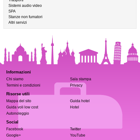
Trasporti
Sistemi audio video
SPA
Stanze non fumatori
Altri servizi
Informazioni
Chi siamo
Sala stampa
Termini e condizioni
Privacy
Risorse utili
Mappa del sito
Guida hotel
Guida voli low cost
Hotel
Autonoleggio
Social
Facebook
Twitter
Google+
YouTube