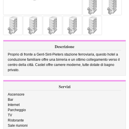
Descrizione
Proprio di fronte a Gent-Sint-Pieters stazione ferroviaria, questo hotel a
conduzione familiare offre una birreria e un ottimo collegamento verso il
centro della città. Castel offre camere moderne, tutte dotate di bagno
privato.
Servizi
Ascensore
Bar
Internet
Parcheggio
TV
Ristorante
Sale riunioni