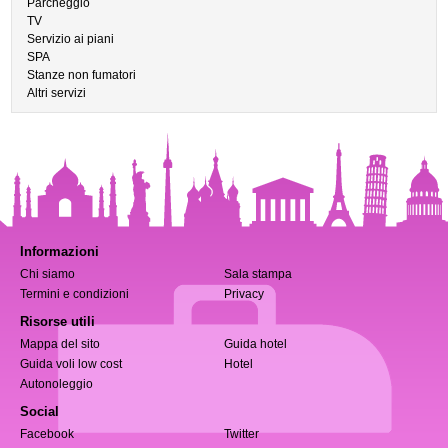
Parcheggio
TV
Servizio ai piani
SPA
Stanze non fumatori
Altri servizi
Informazioni
Chi siamo
Sala stampa
Termini e condizioni
Privacy
Risorse utili
Mappa del sito
Guida hotel
Guida voli low cost
Hotel
Autonoleggio
Social
Facebook
Twitter