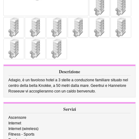
Descrizione
Adagio, è un favoloso hotel a 3 stelle a conduzione familiare situato nel
centro della bella Knokke, a 50 metri dalla mare. Geertrui e Hannelore
Roseeuw vi accoglieranno con un caldo benvenuto.
Servizi
Ascensore
Internet
Internet (wireless)
Fitness - Sports