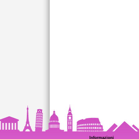
Informazioni