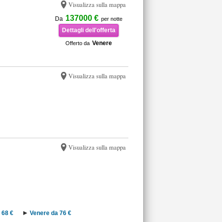
Visualizza sulla mappa
137000 €
Da
per notte
Dettagli dell'offerta
Venere
Offerto da
Visualizza sulla mappa
Visualizza sulla mappa
 68 €
Venere da 76 €