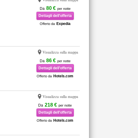
80 €
Da
per notte
Dettagli dell'offerta
Expedia
Offerto da
Visualizza sulla mappa
86 €
Da
per notte
Dettagli dell'offerta
Hotels.com
Offerto da
Visualizza sulla mappa
218 €
Da
per notte
Dettagli dell'offerta
Hotels.com
Offerto da