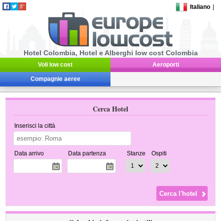
Italiano
|
Hotel Colombia, Hotel e Alberghi low cost Colombia
Voli low cost
Aeroporti
Compagnie aeree
Cerca Hotel
Inserisci la città
Data arrivo
Data partenza
Stanze
Ospiti