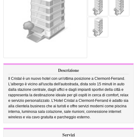
Descrizione
Il Cristal è un nuovo hotel con un'ottima posizione a Clermont-Ferrand.
L'albergo è vicino all'uscita dell'autostrada, dista solo 15 minuti in auto
dalla stazione centrale, dagli uffici e dagli impianti sportivi della città e
rappresenta la destinazione ideale per gli ospiti in cerca di comfort, relax
e servizio personalizzato. L'Hotel Cristal a Clermont-Ferrand è adatto sia
alla clientela business che ai turisti e offre servizi moderni come piscina
interna, luminosa sala colazione, sale riunioni, connessione internet
wireless e via cavo gratuita e parcheggio esterno.
Servizi