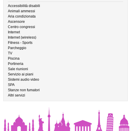
Accessibilità disabili
Animali ammessi
Aria condizionata
Ascensore
Centro congressi
Internet
Internet (wireless)
Fitness - Sports
Parcheggio
TV
Piscina
Portineria
Sale riunioni
Servizio ai piani
Sistemi audio video
SPA
Stanze non fumatori
Altri servizi