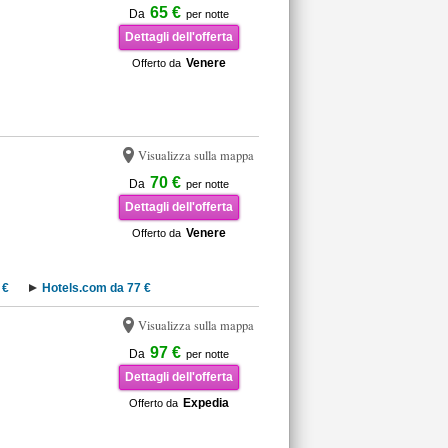
65 €
Da
per notte
Dettagli dell'offerta
Venere
Offerto da
Visualizza sulla mappa
70 €
Da
per notte
Dettagli dell'offerta
Venere
Offerto da
 €
Hotels.com da 77 €
Visualizza sulla mappa
97 €
Da
per notte
Dettagli dell'offerta
Expedia
Offerto da