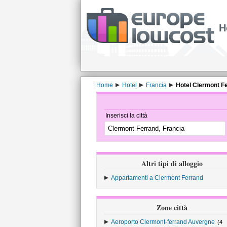
H
Home
Hotel
Francia
Hotel Clermont F
Inserisci la città
Altri tipi di alloggio
Appartamenti a Clermont Ferrand
Zone città
Aeroporto Clermont-ferrand Auvergne
(4