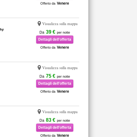
Venere
Offerto da
Visualizza sulla mappa
chy
39 €
Da
per notte
Dettagli dell'offerta
Venere
Offerto da
Visualizza sulla mappa
75 €
Da
per notte
Dettagli dell'offerta
Venere
Offerto da
Visualizza sulla mappa
83 €
Da
per notte
Dettagli dell'offerta
Venere
Offerto da