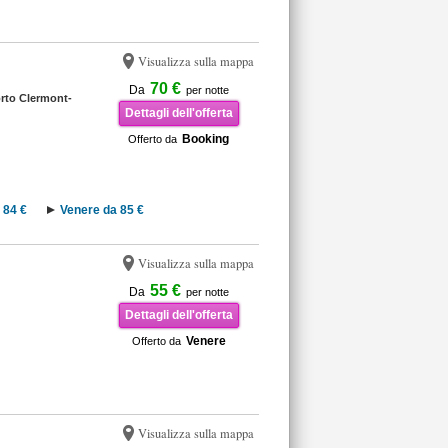
Visualizza sulla mappa
70 €
Da
per notte
rto Clermont-
Dettagli dell'offerta
Booking
Offerto da
 84 €
Venere da 85 €
Visualizza sulla mappa
55 €
Da
per notte
Dettagli dell'offerta
Venere
Offerto da
Visualizza sulla mappa