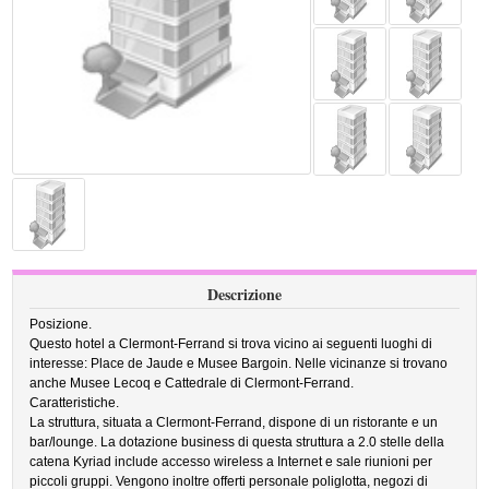
Descrizione
Posizione.
Questo hotel a Clermont-Ferrand si trova vicino ai seguenti luoghi di
interesse: Place de Jaude e Musee Bargoin. Nelle vicinanze si trovano
anche Musee Lecoq e Cattedrale di Clermont-Ferrand.
Caratteristiche.
La struttura, situata a Clermont-Ferrand, dispone di un ristorante e un
bar/lounge. La dotazione business di questa struttura a 2.0 stelle della
catena Kyriad include accesso wireless a Internet e sale riunioni per
piccoli gruppi. Vengono inoltre offerti personale poliglotta, negozi di