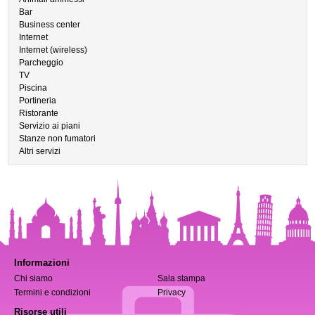
Bar
Business center
Internet
Internet (wireless)
Parcheggio
TV
Piscina
Portineria
Ristorante
Servizio ai piani
Stanze non fumatori
Altri servizi
Informazioni
Chi siamo
Sala stampa
Termini e condizioni
Privacy
Risorse utili