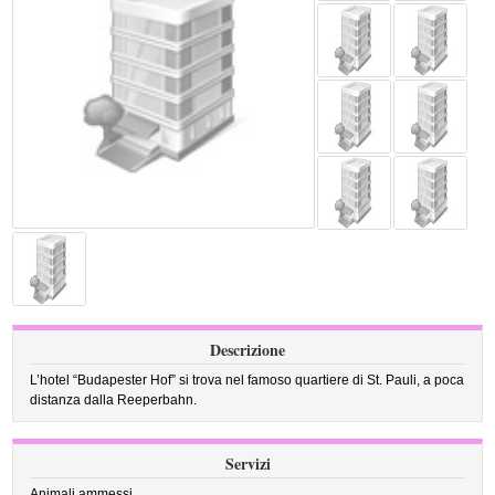
Descrizione
L’hotel “Budapester Hof” si trova nel famoso quartiere di St. Pauli, a poca
distanza dalla Reeperbahn.
Servizi
Animali ammessi