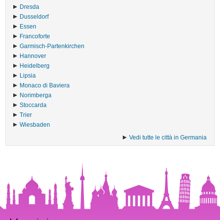
Dresda
Dusseldorf
Essen
Francoforte
Garmisch-Partenkirchen
Hannover
Heidelberg
Lipsia
Monaco di Baviera
Norimberga
Stoccarda
Trier
Wiesbaden
Vedi tutte le città in Germania