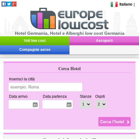
Italiano
|
Hotel Germania, Hotel e Alberghi low cost Germania
Voli low cost
Aeroporti
Compagnie aeree
Cerca Hotel
Inserisci la città
Data arrivo
Data partenza
Stanze
Ospiti