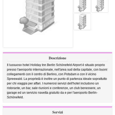
Descrizione
Il lussuoso hotel Holiday Inn Berlin Schönefeld Airport è situato proprio
presso l'aeroporto internazionale, nell'area sud della capitale, con buoni
collegamenti con il centro di Berlino, con Potsdam e con il vicino
Spreewald. La proprietà è inoltre un punto di partenza ideale soprattutto
per chi viaggia per affari. I numerosi servizi dell'hotel includono un
ristorante, un bar, sale riunioni e conferenze, un club benessere, un
garage ed un servizio navetta gratuito da e per l'aeroporto Berlin-
Schönefeld.
Servizi