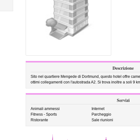
Descrizione
Sito nel quartiere Mengede di Dortmund, questo hotel offre camer
ottimi collegamenti con l'autostrada A2. Si trova inoltre a soli 9 
Servizi
Animali ammessi
Internet
Fitness - Sports
Parcheggio
Ristorante
Sale riunioni