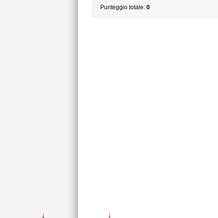
Punteggio totale:
0