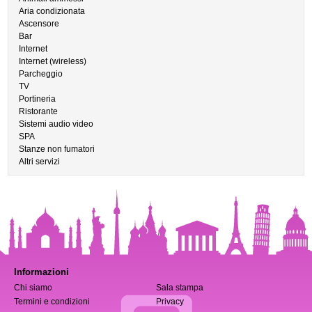
Aria condizionata
Ascensore
Bar
Internet
Internet (wireless)
Parcheggio
TV
Portineria
Ristorante
Sistemi audio video
SPA
Stanze non fumatori
Altri servizi
Informazioni
Chi siamo
Sala stampa
Termini e condizioni
Privacy