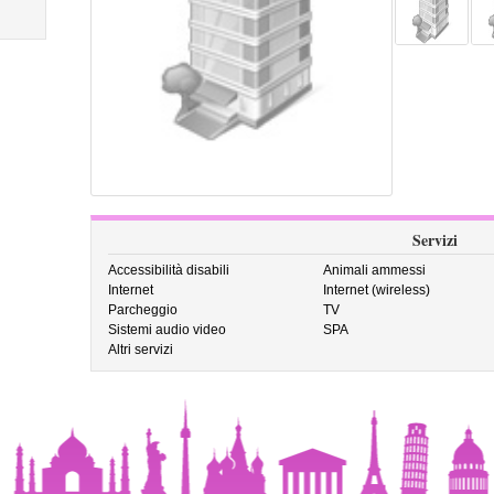
Servizi
Accessibilità disabili
Animali ammessi
Internet
Internet (wireless)
Parcheggio
TV
Sistemi audio video
SPA
Altri servizi